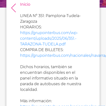
Inicio
LINEA Nº 351: Pamplona-Tudela-
Zaragoza
HORARIOS:
https://grupointerbus.com/wp-
content/uploads/2025/06/351.-
TARAZONA-TUDELA.pdf
COMPRA DE BILLETES:
https://grupointerbus.com/nacionales/navarra
Dichos horarios, también se
encuentran disponibles en el
panel informativo situado en la
parada de autobuses de nuestra
localidad.
Más información: