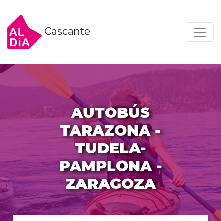
Cascante
AUTOBÚS
TARAZONA -
TUDELA-
PAMPLONA -
ZARAGOZA