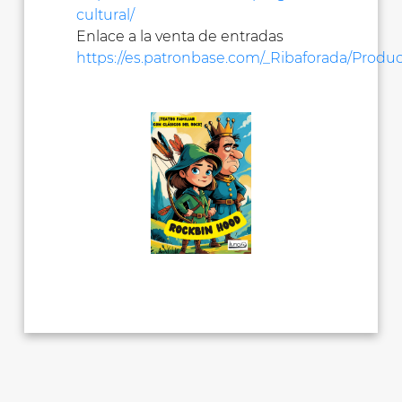
cultural/
Enlace a la venta de entradas
https://es.patronbase.com/_Ribaforada/Produc