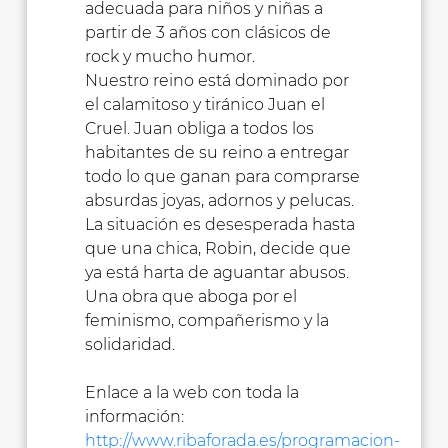
adecuada para niños y niñas a
partir de 3 años con clásicos de
rock y mucho humor.
Nuestro reino está dominado por
el calamitoso y tiránico Juan el
Cruel. Juan obliga a todos los
habitantes de su reino a entregar
todo lo que ganan para comprarse
absurdas joyas, adornos y pelucas.
La situación es desesperada hasta
que una chica, Robin, decide que
ya está harta de aguantar abusos.
Una obra que aboga por el
feminismo, compañerismo y la
solidaridad.
Enlace a la web con toda la
información:
http://www.ribaforada.es/programacion-