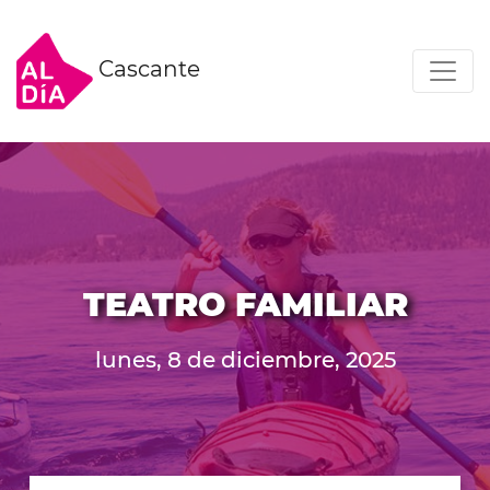
Cascante
TEATRO FAMILIAR
lunes, 8 de diciembre, 2025