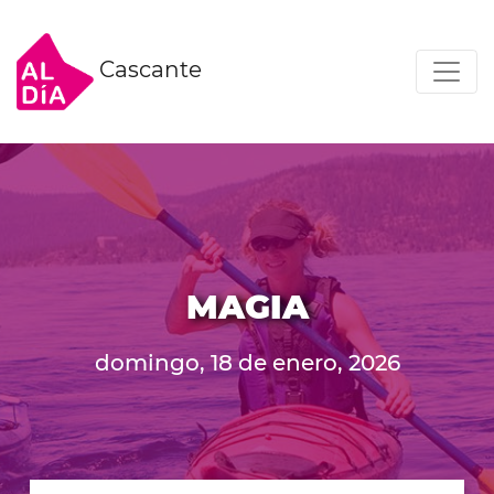
Cascante
MAGIA
domingo, 18 de enero, 2026