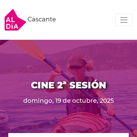
Cascante
CINE 2ª SESIÓN
domingo, 19 de octubre, 2025