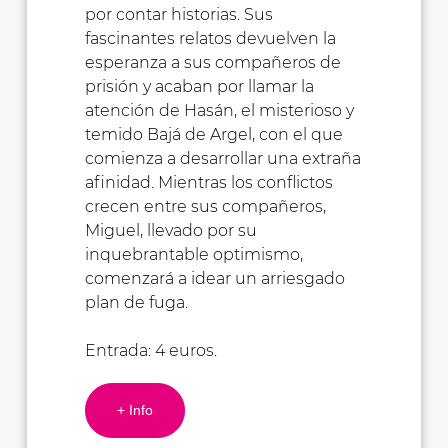
por contar historias. Sus
fascinantes relatos devuelven la
esperanza a sus compañeros de
prisión y acaban por llamar la
atención de Hasán, el misterioso y
temido Bajá de Argel, con el que
comienza a desarrollar una extraña
afinidad. Mientras los conflictos
crecen entre sus compañeros,
Miguel, llevado por su
inquebrantable optimismo,
comenzará a idear un arriesgado
plan de fuga.
Entrada: 4 euros.
+ Info