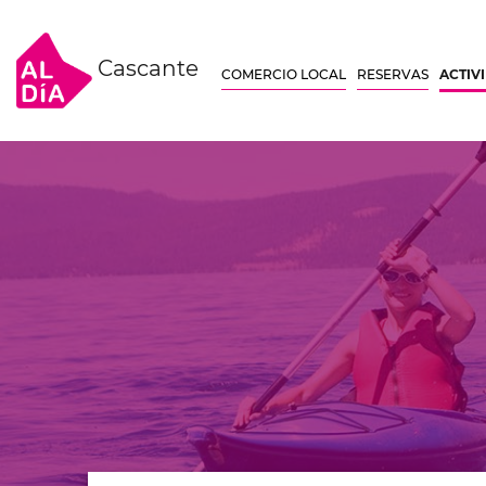
Cascante
COMERCIO LOCAL
RESERVAS
ACTIV