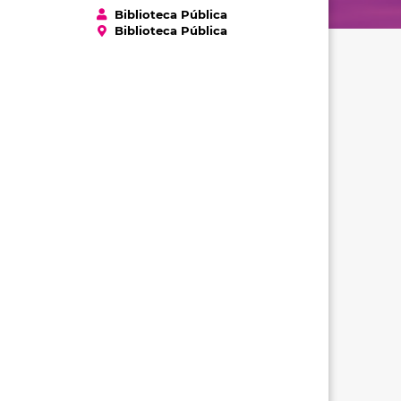
Biblioteca Pública
Biblioteca Pública