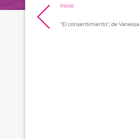
Inicio
"El consentimiento", de Vanessa