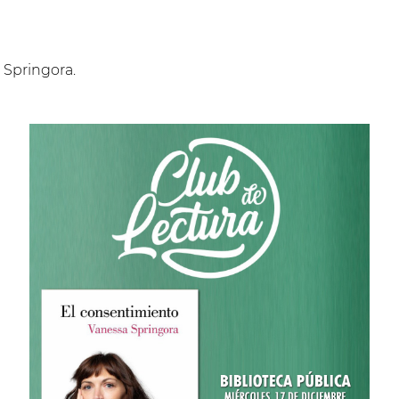
 Springora.