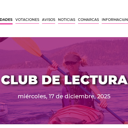
IDADES
VOTACIONES
AVISOS
NOTICIAS
COMARCAS
INFORMACIóN
CLUB DE LECTURA
miércoles, 17 de diciembre, 2025