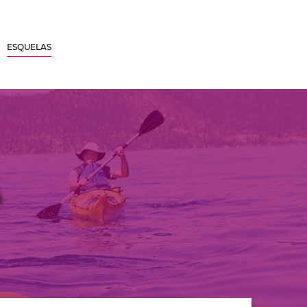
ESQUELAS